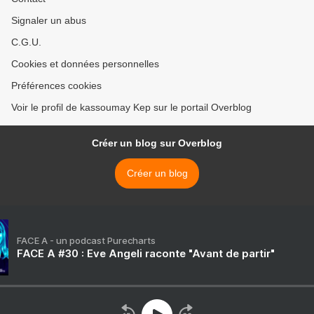
Signaler un abus
C.G.U.
Cookies et données personnelles
Préférences cookies
Voir le profil de kassoumay Kep sur le portail Overblog
Créer un blog sur Overblog
Créer un blog
FACE A - un podcast Purecharts
FACE A #30 : Eve Angeli raconte "Avant de partir"