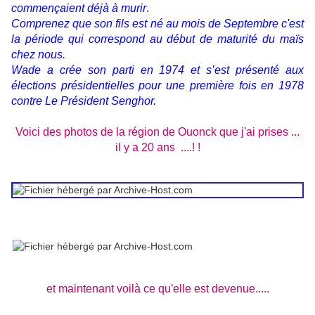
commençaient déjà à murir
.
Comprenez que son fils est né au mois de Septembre c'est
la période qui correspond au début de maturité du maïs
chez nous.
Wade a crée son parti en 1974 et s’est présenté aux
élections présidentielles pour une première fois en 1978
contre Le Président Senghor.
Voici des photos de la région de Ouonck que j'ai prises ...
il y a 20 ans ....! !
et maintenant voilà ce qu'elle est devenue.....