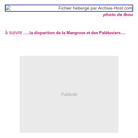
photo de Ibou
à suivre .....
la disparition de la Mangrove et des Palétuviers....
Publicité