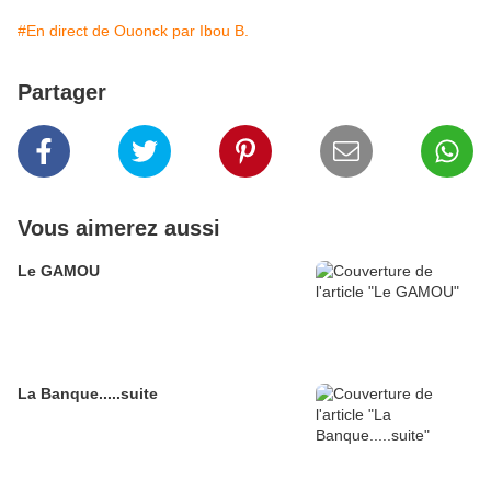
#En direct de Ouonck par Ibou B.
Partager
Vous aimerez aussi
Le GAMOU
La Banque.....suite