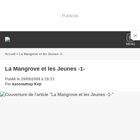
Publicité
MENU
Accueil
» La Mangrove et les Jeunes -1-
La Mangrove et les Jeunes -1-
Publié le 29/09/2008 à 19:33
Par
kassoumay Kep